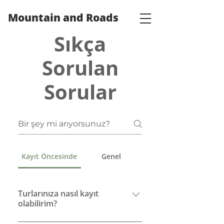
Mountain and Roads
Sıkça
Sorulan
Sorular
Kayıt Öncesinde
Genel
Turlarınıza nasıl kayıt
olabilirim?