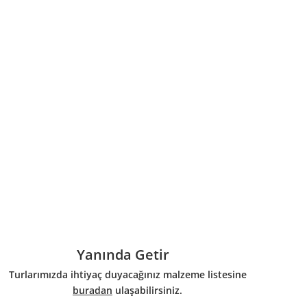
Yanında Getir
Turlarımızda ihtiyaç duyacağınız malzeme listesine
buradan
ulaşabilirsiniz.