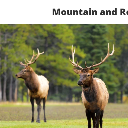
Mountain and R