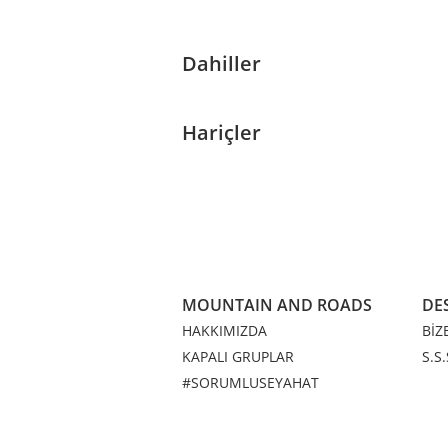
Dahiller
Hariçler
MOUNTAIN AND ROADS
DE
HAKKIMIZDA
BİZ
KAPALI GRUPLAR
S.S.
#SORUMLUSEYAHAT