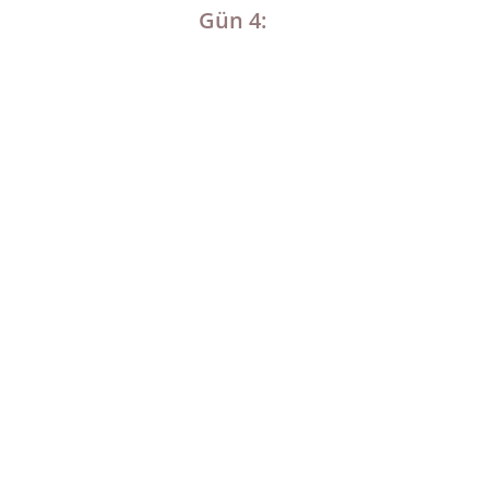
Gün 4: