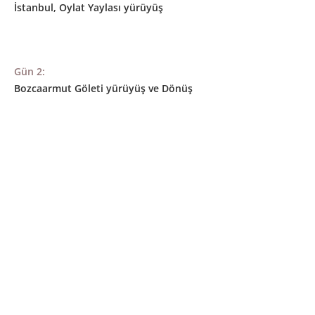
İstanbul, Oylat Yaylası yürüyüş
Gün 2:
Bozcaarmut Göleti yürüyüş ve Dönüş