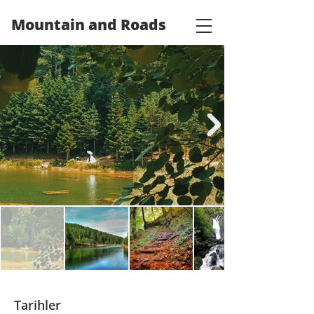
Mountain and Roads
Tarihler