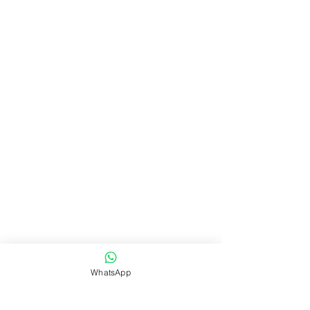
WhatsApp