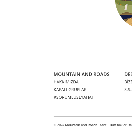
MOUNTAIN AND ROADS
DE
HAKKIMIZDA
BİZ
KAPALI GRUPLAR
S.S.
#SORUMLUSEYAHAT
© 2024 Mountain and Roads Travel. Tüm hakları sak