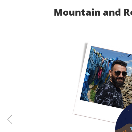
Mountain and R