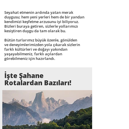
Seyahat etmenin ardında yatan merak
duygusu; hem yeni yerleri hem de bir yandan
kendimizi keşfetme arzusunu iyi biliyoruz.
Bizleri buraya getiren, sizlerle yollarımızı
kesiştiren duygu da tam olarak bu.
Bütün turlarımız büyük özenle, gönülden
ve deneyimlerimizden yola çıkarak sizlerin
farklı kültürleri ve doğayı yakından
yaşayabilmeniz, farklı açılardan
görebilmeniz için hazırlandı.
İşte Şahane
Rotalardan Bazıları!