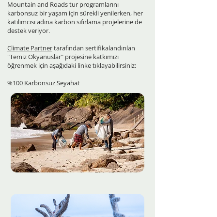
Mountain and Roads tur programlarını
karbonsuz bir yaşam için sürekli yenilerken, her
katılımcısı adına karbon sıfırlama projelerine de
destek veriyor.
Climate Partner
tarafından sertifikalandırılan
"Temiz Okyanuslar" projesine katkımızı
öğrenmek için aşağıdaki linke tıklayabilirsiniz:
%100 Karbonsuz Seyahat